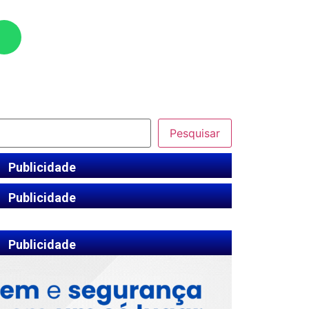
Pesquisar
Publicidade
Publicidade
Publicidade