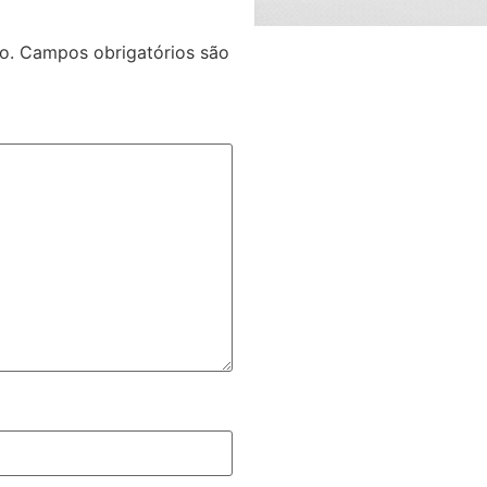
o.
Campos obrigatórios são