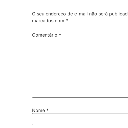
O seu endereço de e-mail não será publicad
marcados com
*
Comentário
*
Nome
*