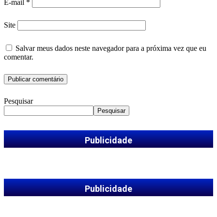
E-mail
*
Site
Salvar meus dados neste navegador para a próxima vez que eu
comentar.
Pesquisar
Pesquisar
Publicidade
Publicidade