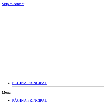
Skip to content
PÁGINA PRINCIPAL
Menu
PÁGINA PRINCIPAL