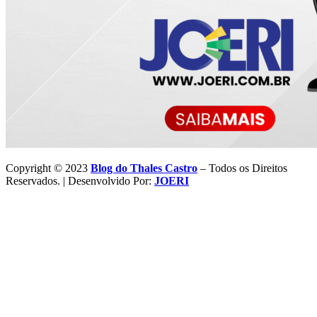
Copyright © 2023
Blog do Thales Castro
– Todos os Direitos
Reservados. | Desenvolvido Por:
JOERI