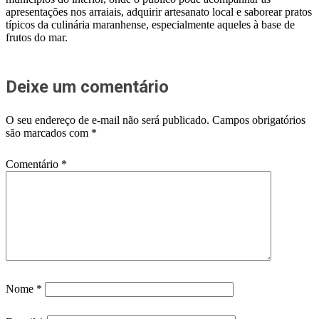
apresentações nos arraiais, adquirir artesanato local e saborear pratos
típicos da culinária maranhense, especialmente aqueles à base de
frutos do mar.
Deixe um comentário
O seu endereço de e-mail não será publicado.
Campos obrigatórios
são marcados com
*
Comentário
*
Nome
*