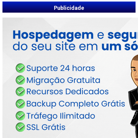
Publicidade