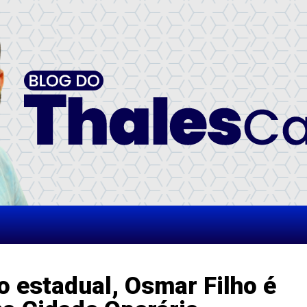
 estadual, Osmar Filho é