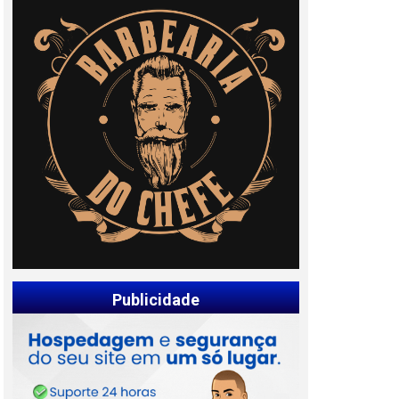
Publicidade