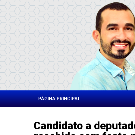
PÁGINA PRINCIPAL
Candidato a deputado