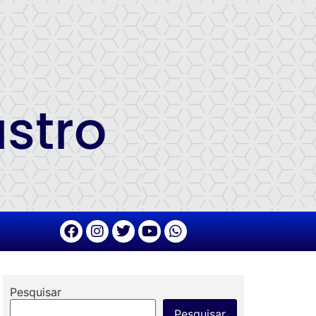
Pesquisar
Pesquisar