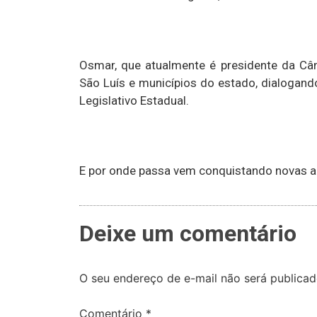
Osmar, que atualmente é presidente da Câm
São Luís e municípios do estado, dialogan
Legislativo Estadual.
E por onde passa vem conquistando novas a
Deixe um comentário
O seu endereço de e-mail não será publicad
Comentário
*