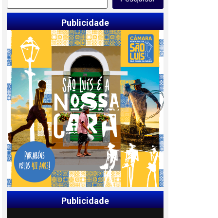
Publicidade
Publicidade