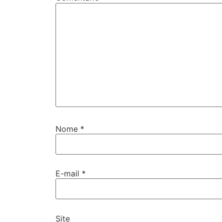
Nome
*
E-mail
*
Site