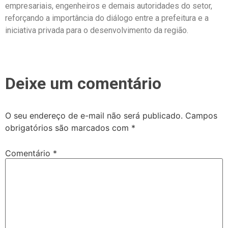
empresariais, engenheiros e demais autoridades do setor,
reforçando a importância do diálogo entre a prefeitura e a
iniciativa privada para o desenvolvimento da região.
Deixe um comentário
O seu endereço de e-mail não será publicado.
Campos
obrigatórios são marcados com
*
Comentário
*