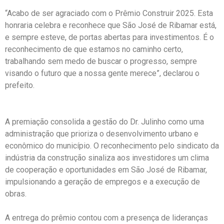
“Acabo de ser agraciado com o Prêmio Construir 2025. Esta
honraria celebra e reconhece que São José de Ribamar está,
e sempre esteve, de portas abertas para investimentos. É o
reconhecimento de que estamos no caminho certo,
trabalhando sem medo de buscar o progresso, sempre
visando o futuro que a nossa gente merece”, declarou o
prefeito.
A premiação consolida a gestão do Dr. Julinho como uma
administração que prioriza o desenvolvimento urbano e
econômico do município. O reconhecimento pelo sindicato da
indústria da construção sinaliza aos investidores um clima
de cooperação e oportunidades em São José de Ribamar,
impulsionando a geração de empregos e a execução de
obras.
A entrega do prêmio contou com a presença de lideranças