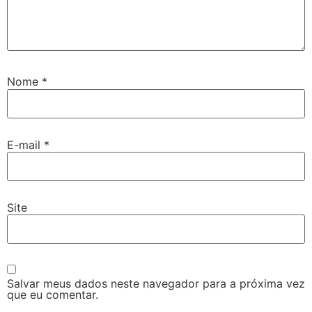
Nome
*
E-mail
*
Site
Salvar meus dados neste navegador para a próxima vez
que eu comentar.