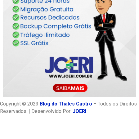
Copyright © 2023
Blog do Thales Castro
– Todos os Direitos
Reservados. | Desenvolvido Por:
JOERI