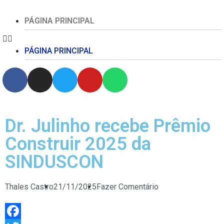
PÁGINA PRINCIPAL
PÁGINA PRINCIPAL
Dr. Julinho recebe Prêmio
Construir 2025 da
SINDUSCON
Thales Castro
21/11/2025
Fazer Comentário