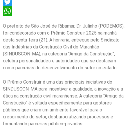
Facebook
Twitter
WhatsApp
O prefeito de São José de Ribamar, Dr. Julinho (PODEMOS),
foi condecorado com o Prêmio Construir 2025 na manhã
desta sexta-feira (21). A honraria, entregue pelo Sindicato
das Indústrias da Construção Civil do Maranhão
(SINDUSCON-MA), na categoria “Amigo da Construção”,
celebra personalidades e autoridades que se destacam
como parceiras do desenvolvimento do setor no estado.
O Prêmio Construir é uma das principais iniciativas do
SINDUSCON-MA para incentivar a qualidade, a inovação e a
ética na construção civil maranhense. A categoria “Amigo da
Construção” é voltada especificamente para gestores
públicos que criam um ambiente favorável para o
crescimento do setor, desburocratizando processos e
fomentando parcerias público-privadas.