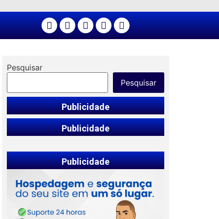
Pesquisar
Pesquisar
Publicidade
Publicidade
Publicidade