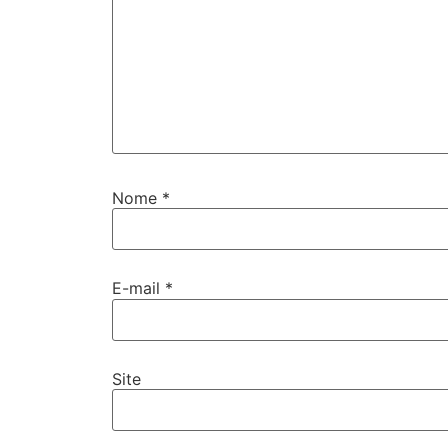
Nome
*
E-mail
*
Site