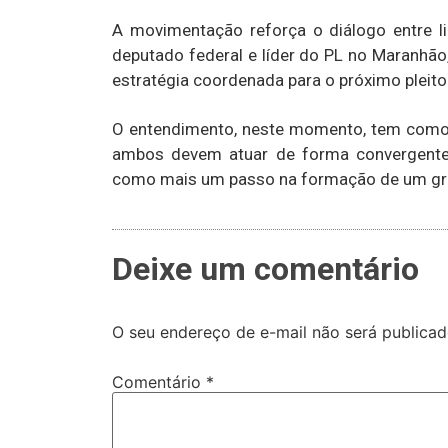
A movimentação reforça o diálogo entre l
deputado federal e líder do PL no Maranhão
estratégia coordenada para o próximo pleito
O entendimento, neste momento, tem como 
ambos devem atuar de forma convergente na
como mais um passo na formação de um gru
Deixe um comentário
O seu endereço de e-mail não será publicad
Comentário
*