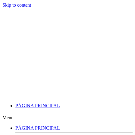
Skip to content
PÁGINA PRINCIPAL
Menu
PÁGINA PRINCIPAL