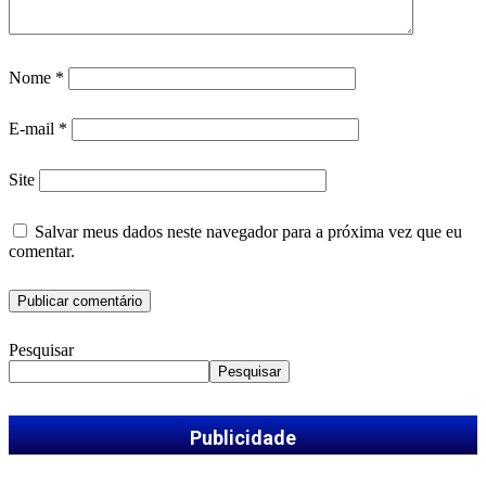
Nome
*
E-mail
*
Site
Salvar meus dados neste navegador para a próxima vez que eu
comentar.
Pesquisar
Pesquisar
Publicidade