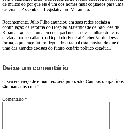
de muitos do por que ele é um dos nomes mais cogitados para uma
cadeira na Assembleia Legislativa no Maranhão.
Recentemente, Júlio Filho anunciou em suas redes sociais a
continuação da reforma do Hospital Maternidade de São José de
Ribamar, graças a uma emenda parlamentar de 1 milhão de reais
enviada por seu aliado, o Deputado Federal Cleber Verde. Dessa
forma, o pretenço futuro deputado estadual está mostrando que é
uma das grandes apostas do futuro cenário politico estadual.
Deixe um comentário
O seu endereço de e-mail não será publicado.
Campos obrigatórios
são marcados com
*
Comentário
*