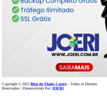
Copyright © 2023
Blog do Thales Castro
– Todos os Direitos
Reservados. | Desenvolvido Por:
JOERI