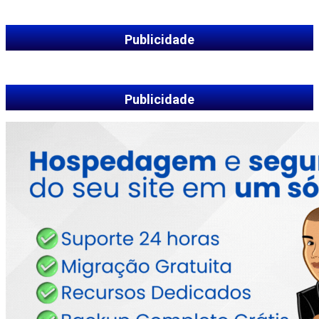
Publicidade
Publicidade