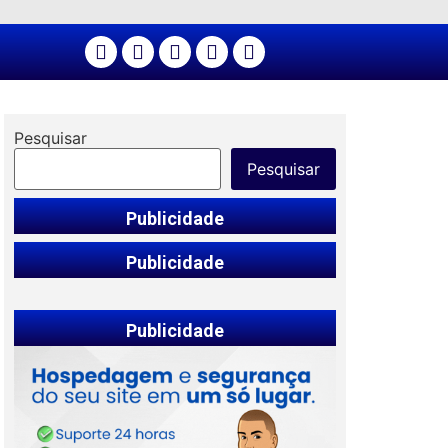
Pesquisar
Pesquisar
Publicidade
Publicidade
Publicidade