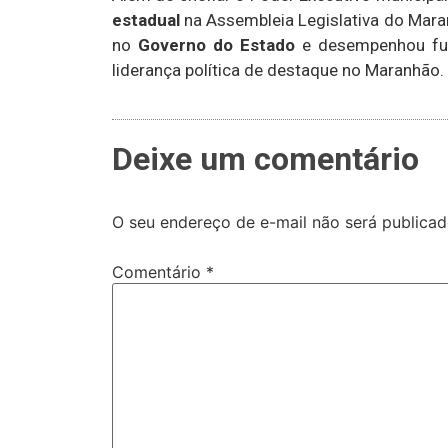
estadual
na Assembleia Legislativa do Maran
no
Governo do Estado
e desempenhou f
liderança política de destaque no Maranhão.
Deixe um comentário
O seu endereço de e-mail não será publicad
Comentário
*