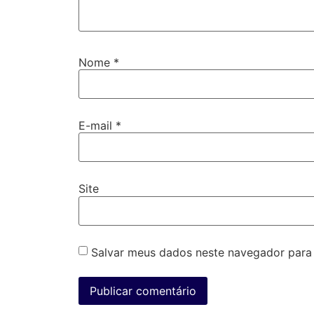
Nome
*
E-mail
*
Site
Salvar meus dados neste navegador para