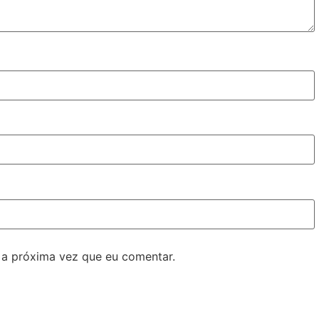
 a próxima vez que eu comentar.