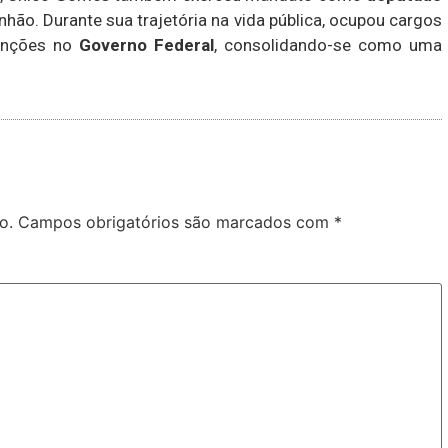
hão. Durante sua trajetória na vida pública, ocupou cargos
unções no
Governo Federal
, consolidando-se como uma
o.
Campos obrigatórios são marcados com
*