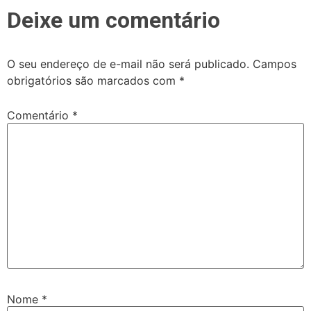
Deixe um comentário
O seu endereço de e-mail não será publicado.
Campos
obrigatórios são marcados com
*
Comentário
*
Nome
*