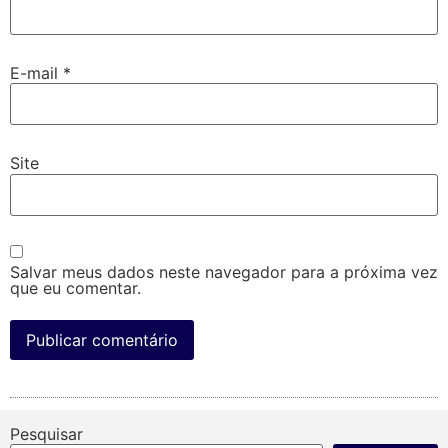
E-mail
*
Site
Salvar meus dados neste navegador para a próxima vez
que eu comentar.
Pesquisar