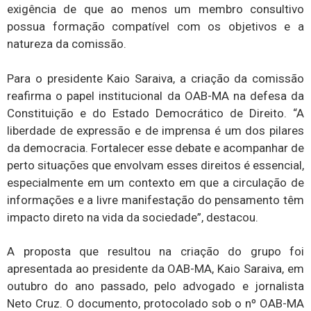
exigência de que ao menos um membro consultivo
possua formação compatível com os objetivos e a
natureza da comissão.
Para o presidente Kaio Saraiva, a criação da comissão
reafirma o papel institucional da OAB-MA na defesa da
Constituição e do Estado Democrático de Direito. “A
liberdade de expressão e de imprensa é um dos pilares
da democracia. Fortalecer esse debate e acompanhar de
perto situações que envolvam esses direitos é essencial,
especialmente em um contexto em que a circulação de
informações e a livre manifestação do pensamento têm
impacto direto na vida da sociedade”, destacou.
A proposta que resultou na criação do grupo foi
apresentada ao presidente da OAB-MA, Kaio Saraiva, em
outubro do ano passado, pelo advogado e jornalista
Neto Cruz. O documento, protocolado sob o nº OAB-MA