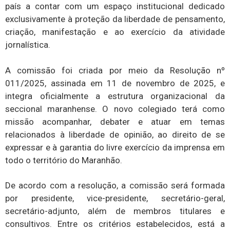
país a contar com um espaço institucional dedicado
exclusivamente à proteção da liberdade de pensamento,
criação, manifestação e ao exercício da atividade
jornalística.
A comissão foi criada por meio da Resolução nº
011/2025, assinada em 11 de novembro de 2025, e
integra oficialmente a estrutura organizacional da
seccional maranhense. O novo colegiado terá como
missão acompanhar, debater e atuar em temas
relacionados à liberdade de opinião, ao direito de se
expressar e à garantia do livre exercício da imprensa em
todo o território do Maranhão.
De acordo com a resolução, a comissão será formada
por presidente, vice-presidente, secretário-geral,
secretário-adjunto, além de membros titulares e
consultivos. Entre os critérios estabelecidos, está a