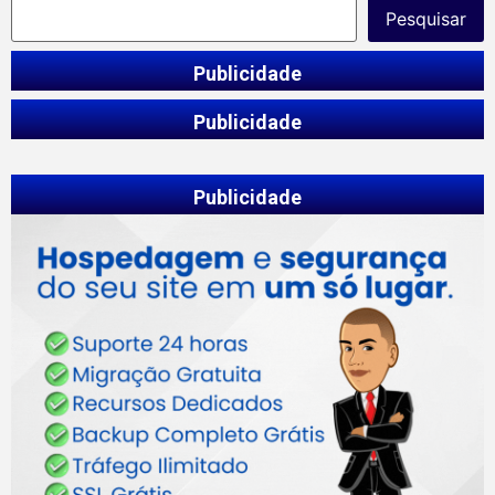
Pesquisar
Publicidade
Publicidade
Publicidade