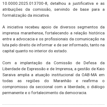
10.0000.2025.013700-8, detalhou a justificativa e as
atribuições da comissão, servindo de base para a
formalização da iniciativa.
A iniciativa recebeu apoio de diversos segmentos da
imprensa maranhense, fortalecendo a relação histórica
entre a advocacia e os profissionais da comunicação na
luta pelo direito de informar e de ser informado, tanto na
capital quanto no interior do estado.
Com a implantação da Comissão de Defesa da
Liberdade de Expressão e de Imprensa, a gestão de Kaio
Saraiva amplia a atuação institucional da OAB-MA em
todas as regiões do Maranhão e reafirma o
compromisso da seccional com a liberdade, o diálogo
permanente e o fortalecimento da democracia.