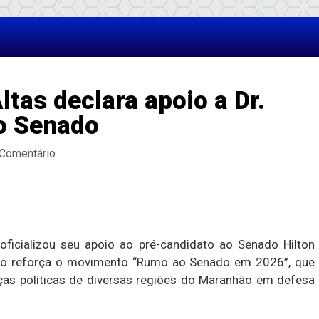
ltas declara apoio a Dr.
 o Senado
 Comentário
 oficializou seu apoio ao pré-candidato ao Senado Hilton
esão reforça o movimento “Rumo ao Senado em 2026”, que
nças políticas de diversas regiões do Maranhão em defesa