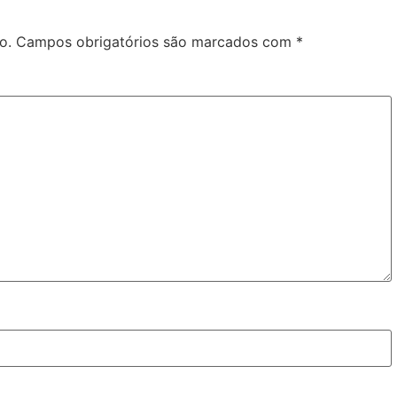
o.
Campos obrigatórios são marcados com
*