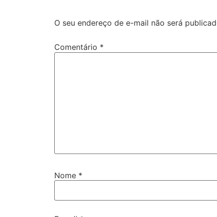
O seu endereço de e-mail não será publicad
Comentário
*
Nome
*