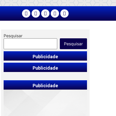
Pesquisar
Pesquisar
Publicidade
Publicidade
Publicidade